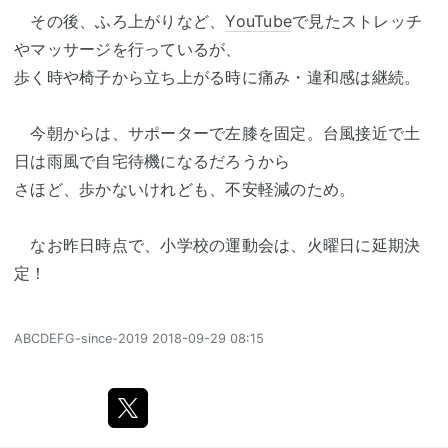
その後、ふろ上がりなど、
YouTube
で見たストレッチ
やマッサージを行っているが、
歩く時や椅子から立ち上がる時に痛み・違和感は継続。
今朝からは、サポーターで左膝を固定。台風接近で土
日は雨風で自宅待機になるだろうから
さほど、歩かないけれども、不安軽減のため。
なお昨日時点で、小学校の運動会は、火曜日に延期決
定！
ABCDEFG-since-2019
2018-09-29 08:15