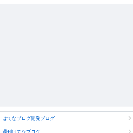
はてなブログ開発ブログ
週刊はてなブログ