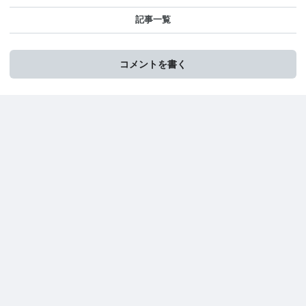
記事一覧
コメントを書く