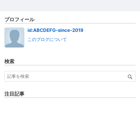
プロフィール
id:ABCDEFG-since-2019
このブログについて
検索
注目記事